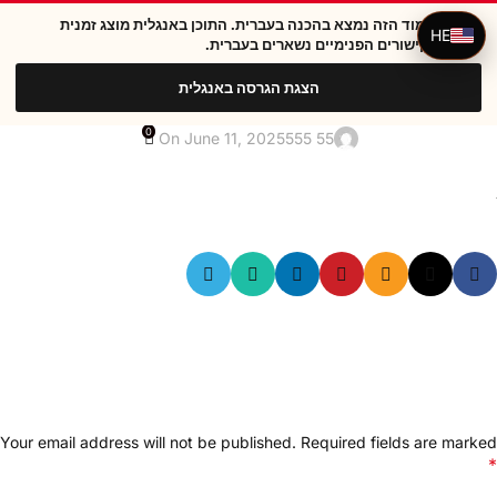
העמוד הזה נמצא בהכנה בעברית. התוכן באנגלית מוצג זמנית
i
HE
והקישורים הפנימיים נשארים בעברית.
הצגת הגרסה באנגלית
0
On June 11, 2025
55 555
LEAVE A REPLY
Your email address will not be published.
Required fields are marked
*